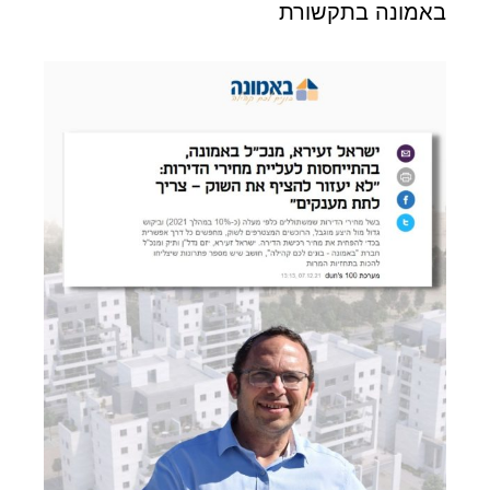
באמונה בתקשורת