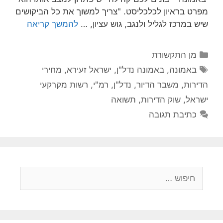
מפרט בראיון לכלכליסט. "צריך למשוך את כל הביקושים
שיש במרכז לגליל ולנגב, גוש עציון, …
להמשך קריאה
קטגוריות
מן התקשורת
תגיות
באמונה
,
באמונה נדל"ן
,
ישראל זעירא
,
מחירי
הדירות
,
משבר הדיור
,
נדל"ן
,
רמ"י
,
רשות מקרקעי
ישראל
,
שוק הדירות
,
תשואה
כתיבת תגובה
חיפוש: