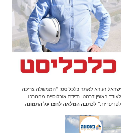
ישראל זעירא לאתר כלכליסט: "הממשלה צריכה
לעודד באופן דרמטי נדידת אוכלוסייה מהמרכז
לפריפריות"
לכתבה המלאה לחצו על התמונה