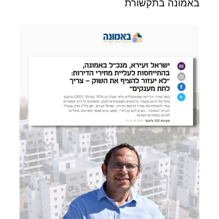
באמונה בתקשורת