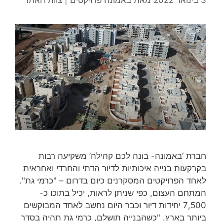
חברת ‘באמונה- בונה לכם קהילה’ משקיעה רבות
בקרקעות בנייה איכותיות לדיור הדתי והחרדי ואחראית
לאחד הפרויקטים המסקרנים כיום בדרום – "כרמי גת".
המתחם העצום, כפי שניתן לראות, יכיל בתוכו כ-
7,500 יחידות דיור וכבר היום נחשב לאחד המבוקשים
ביותר בארץ. "כשהבנייה תושלם, כרמי גת תהיה בסדר