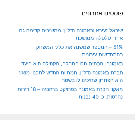
פוסטים אחרונים
ישראל זעירא ובאמונה נדל"ן: ממשיכים קדימה גם
אחרי טלטלה ממושכת
51% – המספר שמשנה את כללי המשחק
בהתחדשות עירונית
באמונה: הבתים הם התחלה, הקהילה היא היעד
חברת באמונה נדל"ן: המתווה החדש לתכנון מואץ
הוא הפתרון שחיכינו לו בשטח
מאקו: חברת באמונה בפרויקט ברחביה – 18 דירות
נהרסות, כ-40 נבנות