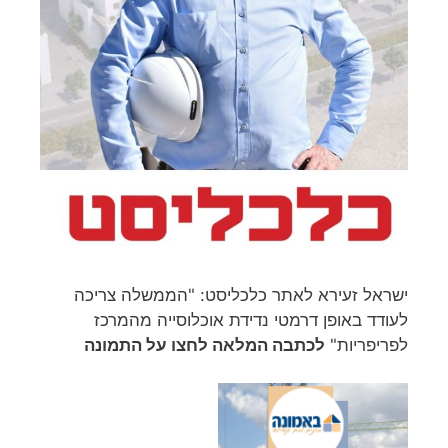
ישראל זעירא לאתר כלכליסט: "הממשלה צריכה
לעודד באופן דרמטי נדידת אוכלוסייה מהמרכז
לפריפריות"
לכתבה המלאה לחצו על התמונה